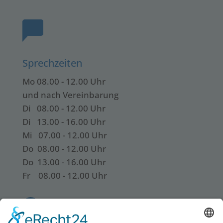
Sprechzeiten
Mo 08.00 - 12.00 Uhr
und nach Vereinbarung
Di 08.00 - 12.00 Uhr
Di 13.00 - 16.00 Uhr
Mi 07.00 - 12.00 Uhr
Do 08.00 - 12.00 Uhr
Do 13.00 - 16.00 Uhr
Fr 08.00 - 12.00 Uhr