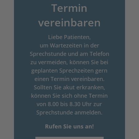
Termin
vereinbaren
Liebe Patienten,
um Wartezeiten in der
Sprechstunde und am Telefon
zu vermeiden, können Sie bei
geplanten Sprechzeiten gern
einen Termin vereinbaren.
Sollten Sie akut erkranken,
können Sie sich ohne Termin
von 8.00 bis 8.30 Uhr zur
Sprechstunde anmelden.
Rufen Sie uns an!