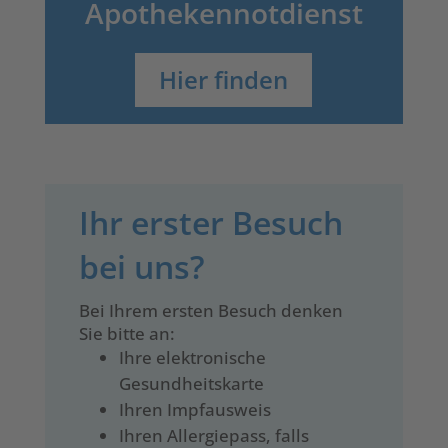
Apotheken­notdienst
Hier finden
Ihr erster Besuch
bei uns?
Bei Ihrem ersten Besuch denken
Sie bitte an:
Ihre elektronische
Gesundheitskarte
Ihren Impfausweis
Ihren Allergiepass, falls