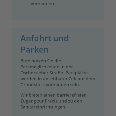
vorhanden
Anfahrt und
Parken
Bitte nutzen Sie die
Parkmöglichkeiten in der
Oschersleber Straße. Parkplätze
werden in absehbarer Zeit auf dem
Grundstück vorhanden sein.
Wir bieten einen barrierefreien
Zugang zur Praxis und zu den
Sanitäreinrichtungen.