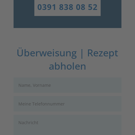
0391 838 08 52
Überweisung | Rezept
abholen