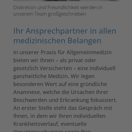
Diskretion und Freundlichkeit werden in
unserem Team großgeschrieben
Ihr Ansprechpartner in allen
medizinischen Belangen
In unserer Praxis für Allgemeinmedizin
bieten wir Ihnen – als privat oder
gesetzlich Versicherten – eine individuell
ganzheitliche Medizin. Wir legen
besonderen Wert auf eine gründliche
Anamnese, welche die Ursachen Ihrer
Beschwerden und Erkrankung fokussiert.
An erster Stelle steht das Gespräch mit
Ihnen, in dem wir Ihren individuellen
Krankheitsverlauf, eventuelle
Voruntersuchungen sowie Ihre