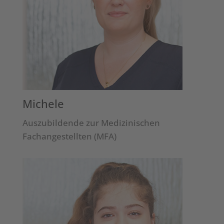
Michele
Auszubildende zur Medizinischen
Fachangestellten (MFA)