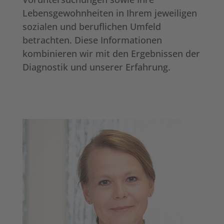
Lebensgewohnheiten in Ihrem jeweiligen
sozialen und beruflichen Umfeld
betrachten. Diese Informationen
kombinieren wir mit den Ergebnissen der
Diagnostik und unserer Erfahrung.