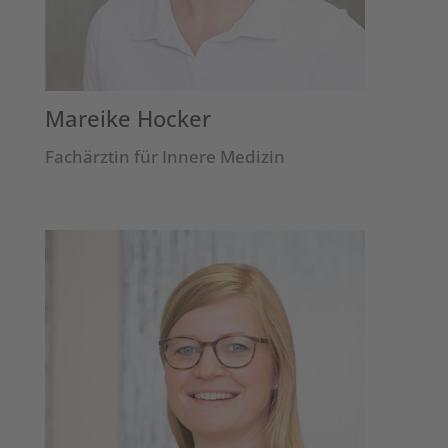
Mareike Hocker
Fachärztin für Innere Medizin