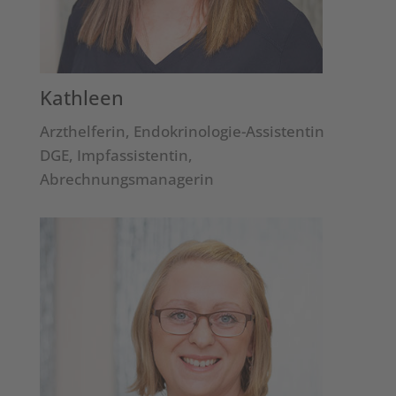
Kathleen
Arzthelferin, Endokrinologie-Assistentin
DGE, Impfassistentin,
Abrechnungsmanagerin