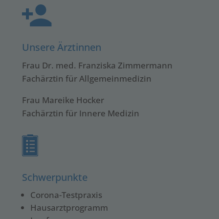
Unsere Ärztinnen
Frau Dr. med. Franziska Zimmermann
Fachärztin für Allgemeinmedizin
Frau Mareike Hocker
Fachärztin für Innere Medizin
Schwerpunkte
Corona-Testpraxis
Hausarztprogramm