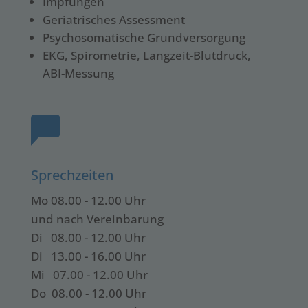
Impfungen
Geriatrisches Assessment
Psychosomatische Grundversorgung
EKG, Spirometrie, Langzeit-Blutdruck,
ABI-Messung
Sprechzeiten
Mo 08.00 - 12.00 Uhr
und nach Vereinbarung
Di 08.00 - 12.00 Uhr
Di 13.00 - 16.00 Uhr
Mi 07.00 - 12.00 Uhr
Do 08.00 - 12.00 Uhr