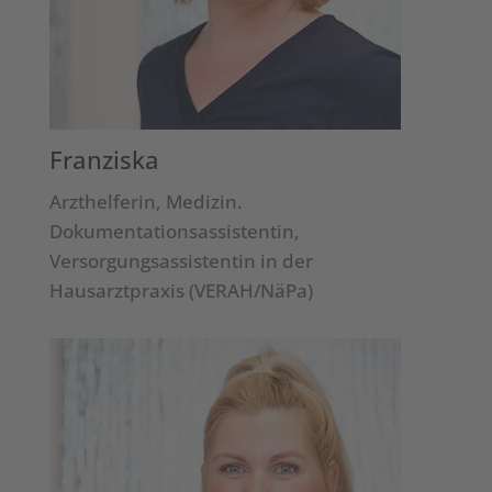
Franziska
Arzthelferin, Medizin.
Dokumentationsassistentin,
Versorgungsassistentin in der
Hausarztpraxis (VERAH/NäPa)