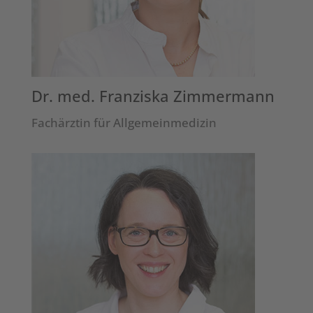
Dr. med. Franziska Zimmermann
Fachärztin für Allgemeinmedizin