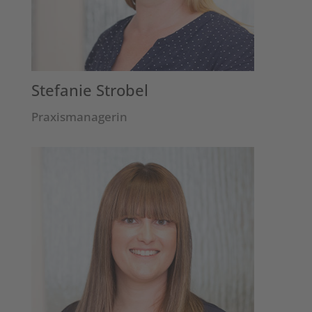
Stefanie Strobel
Praxismanagerin