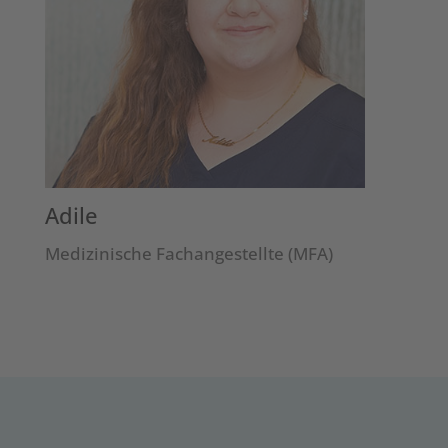
Adile
Medizinische Fachangestellte (MFA)